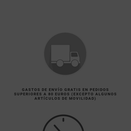
GASTOS DE ENVÍO GRATIS EN PEDIDOS
SUPERIORES A 80 EUROS (EXCEPTO ALGUNOS
ARTÍCULOS DE MOVILIDAD)