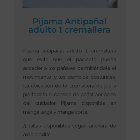
Pijama Antipañal
adulto 1 cremallera
Pijama antipañal adulto 1 cremallera
que evita que el paciente pueda
acceder a los pañales permitiéndole el
movimiento y los cambios posturales.
La ubicación de la cremallera de pie a
pie facilita el cambio de pañal por parte
del cuidador. Pijama disponible en
manga larga y manga corta.
3 tallas disponibles según anchura de
axila a axila: