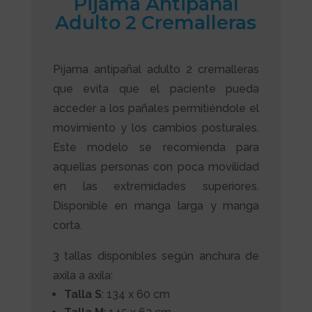
Pijama Antipañal
Adulto 2 Cremalleras
Pijama antipañal adulto 2 cremalleras
que evita que el paciente pueda
acceder a los pañales permitiéndole el
movimiento y los cambios posturales.
Este modelo se recomienda para
aquellas personas con poca movilidad
en las extremidades superiores.
Disponible en manga larga y manga
corta.
3 tallas disponibles según anchura de
axila a axila:
Talla S
: 134 x 60 cm