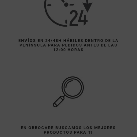
ENVÍOS EN 24/48H HÁBILES DENTRO DE LA
PENÍNSULA PARA PEDIDOS ANTES DE LAS
12:00 HORAS
EN OBBOCARE BUSCAMOS LOS MEJORES
PRODUCTOS PARA TI