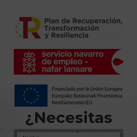
¿Necesitas