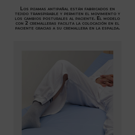
Los pijamas antipañal están fabricados en
tejido transpirable y permiten el movimiento y
los cambios posturales al paciente. El modelo
con 2 cremalleras facilita la colocación en el
paciente gracias a su cremallera en la espalda.