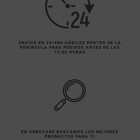
ENVÍOS EN 24/48H HÁBILES DENTRO DE LA
PENÍNSULA PARA PEDIDOS ANTES DE LAS
12:00 HORAS
EN OBBOCARE BUSCAMOS LOS MEJORES
PRODUCTOS PARA TI