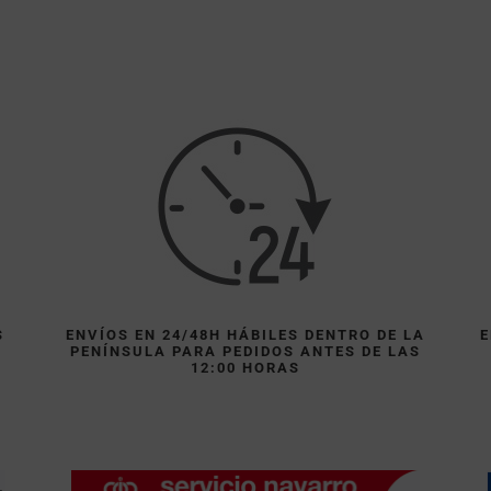
S
ENVÍOS EN 24/48H HÁBILES DENTRO DE LA
E
PENÍNSULA PARA PEDIDOS ANTES DE LAS
)
12:00 HORAS