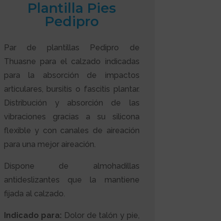
Plantilla Pies
Pedipro
Par de plantillas Pedipro de
Thuasne para el calzado indicadas
para la absorción de impactos
articulares, bursitis o fascitis plantar.
Distribución y absorción de las
vibraciones gracias a su silicona
flexible y con canales de aireación
para una mejor aireación.
Dispone de almohadillas
antideslizantes que la mantiene
fijada al calzado.
Indicado para:
Dolor de talón y pie,