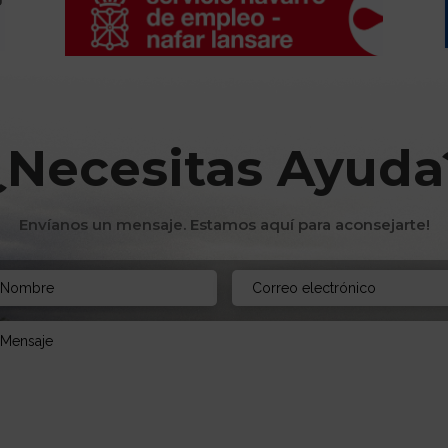
¿Necesitas Ayuda
Envíanos un mensaje. Estamos aquí para aconsejarte!