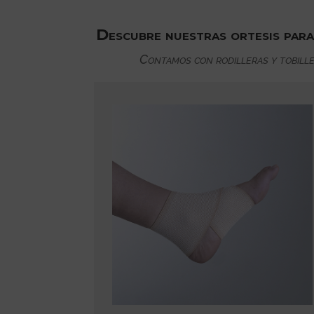
Descubre nuestras ortesis para l
Contamos con rodilleras y tobiller