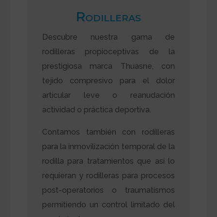
Rodilleras
Descubre nuestra gama de
rodilleras propioceptivas de la
prestigiosa marca Thuasne, con
tejido compresivo para el dolor
articular leve o reanudación
actividad o práctica deportiva.
Contamos también con rodilleras
para la inmovilización temporal de la
rodilla para tratamientos que así lo
requieran y rodilleras para procesos
post-operatorios o traumatismos
permitiendo un control limitado del