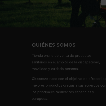
QUIÉNES SOMOS
Tienda online de venta de productos
sanitarios en el ámbito de la discapacidad,
movilidad y cuidado personal.
Obbocare
nace con el objetivo de ofrecer lo
mejores productos gracias a sus acuerdos co
los principales fabricantes españoles y
europeos.