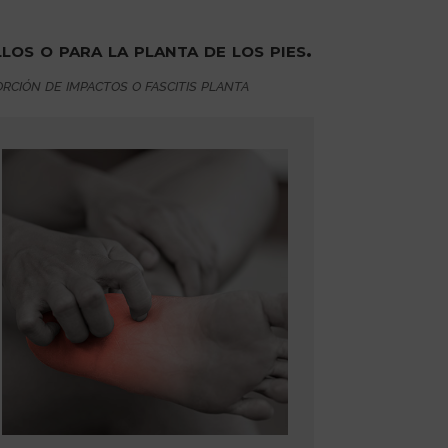
los o para la planta de los pies.
rción de impactos o fascitis planta