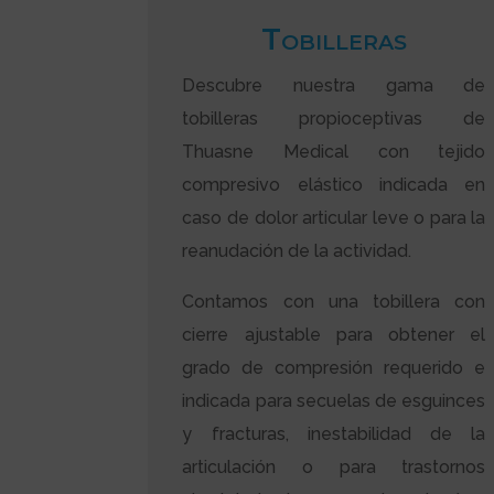
Tobilleras
Descubre nuestra gama de
tobilleras propioceptivas de
Thuasne Medical con tejido
compresivo elástico indicada en
caso de dolor articular leve o para la
reanudación de la actividad.
Contamos con una tobillera con
cierre ajustable para obtener el
grado de compresión requerido e
indicada para secuelas de esguinces
y fracturas, inestabilidad de la
articulación o para trastornos