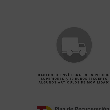
GASTOS DE ENVÍO GRATIS EN PEDIDO
SUPERIORES A 80 EUROS (EXCEPTO
ALGUNOS ARTÍCULOS DE MOVILIDAD