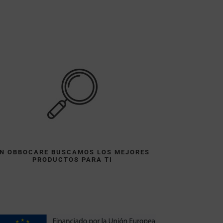
N OBBOCARE BUSCAMOS LOS MEJORES
PRODUCTOS PARA TI