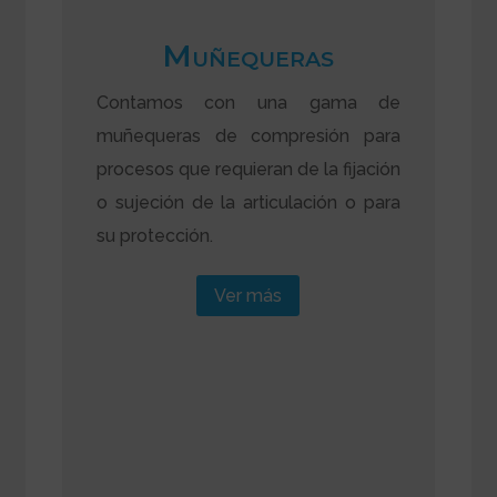
Muñequeras
Contamos con una gama de
muñequeras de compresión para
procesos que requieran de la fijación
o sujeción de la articulación o para
su protección.
Ver más