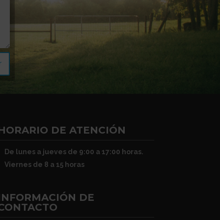
r
HORARIO DE ATENCIÓN
De lunes a jueves de 9:00 a 17:00 horas.
Viernes de 8 a 15 horas
INFORMACIÓN DE
CONTACTO