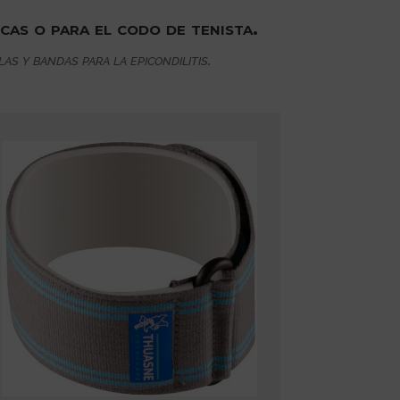
cas o para el codo de tenista.
 y bandas para la epicondilitis.