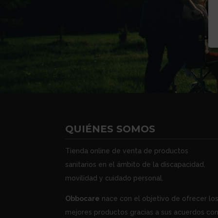
QUIÉNES SOMOS
Tienda online de venta de productos
sanitarios en el ámbito de la discapacidad,
movilidad y cuidado personal.
Obbocare
nace con el objetivo de ofrecer lo
mejores productos gracias a sus acuerdos co