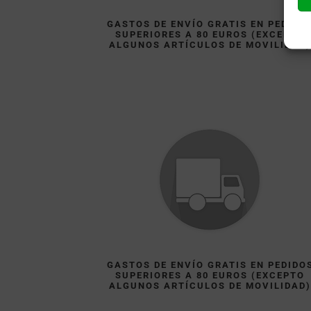
GASTOS DE ENVÍO GRATIS EN PEDIDO
SUPERIORES A 80 EUROS (EXCEPTO
ALGUNOS ARTÍCULOS DE MOVILIDAD
GASTOS DE ENVÍO GRATIS EN PEDIDO
SUPERIORES A 80 EUROS (EXCEPTO
ALGUNOS ARTÍCULOS DE MOVILIDAD