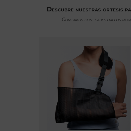
Descubre nuestras ortesis par
Contamos con cabestrillos para 