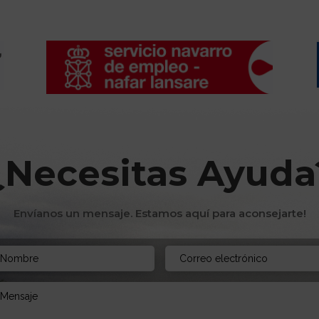
¿Necesitas Ayuda
Envíanos un mensaje. Estamos aquí para aconsejarte!