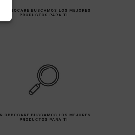
N OBBOCARE BUSCAMOS LOS MEJORES
PRODUCTOS PARA TI
N OBBOCARE BUSCAMOS LOS MEJORES
PRODUCTOS PARA TI