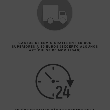
GASTOS DE ENVÍO GRATIS EN PEDIDOS
SUPERIORES A 80 EUROS (EXCEPTO ALGUNOS
ARTÍCULOS DE MOVILIDAD)