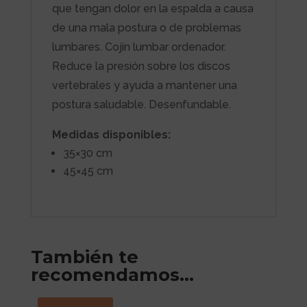
que tengan dolor en la espalda a causa
de una mala postura o de problemas
lumbares. Cojín lumbar ordenador.
Reduce la presión sobre los discos
vertebrales y ayuda a mantener una
postura saludable. Desenfundable.
Medidas disponibles:
35×30 cm
45×45 cm
También te
recomendamos…