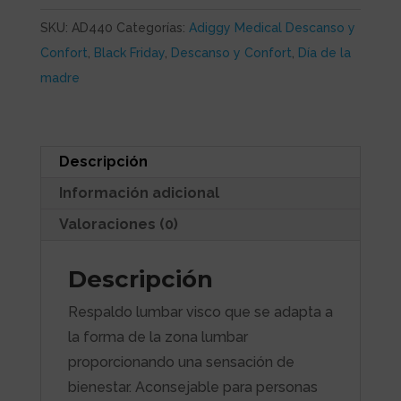
cantidad
SKU:
AD440
Categorías:
Adiggy Medical Descanso y
Confort
,
Black Friday
,
Descanso y Confort
,
Día de la
madre
Descripción
Información adicional
Valoraciones (0)
Descripción
Respaldo lumbar visco que se adapta a
la forma de la zona lumbar
proporcionando una sensación de
bienestar. Aconsejable para personas