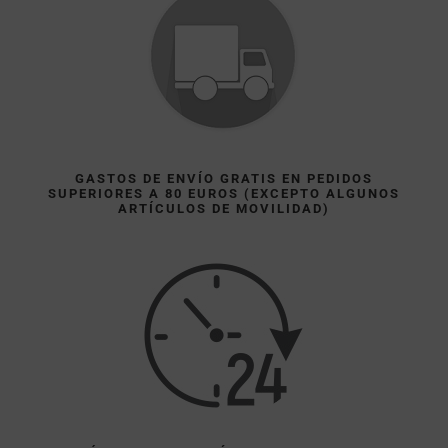
GASTOS DE ENVÍO GRATIS EN PEDIDOS
SUPERIORES A 80 EUROS (EXCEPTO ALGUNOS
ARTÍCULOS DE MOVILIDAD)