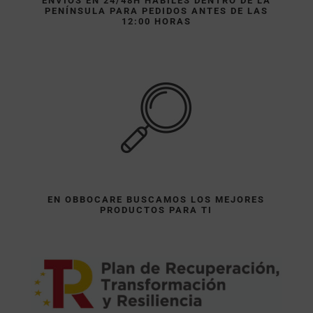
ENVÍOS EN 24/48H HÁBILES DENTRO DE LA
PENÍNSULA PARA PEDIDOS ANTES DE LAS
12:00 HORAS
EN OBBOCARE BUSCAMOS LOS MEJORES
PRODUCTOS PARA TI