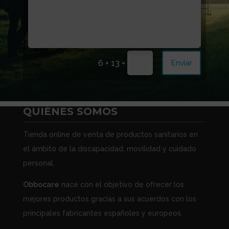
=
Enviar
6 + 13
QUIÉNES SOMOS
Tienda online de venta de productos sanitarios en
el ámbito de la discapacidad, movilidad y cuidado
personal.
Obbocare
nace con el objetivo de ofrecer los
mejores productos gracias a sus acuerdos con los
principales fabricantes españoles y europeos.