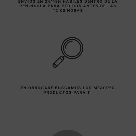
ENVÍOS EN 24/48H HÁBILES DENTRO DE LA
PENÍNSULA PARA PEDIDOS ANTES DE LAS
12:00 HORAS
EN OBBOCARE BUSCAMOS LOS MEJORES
PRODUCTOS PARA TI