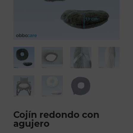
Cojín redondo con
agujero