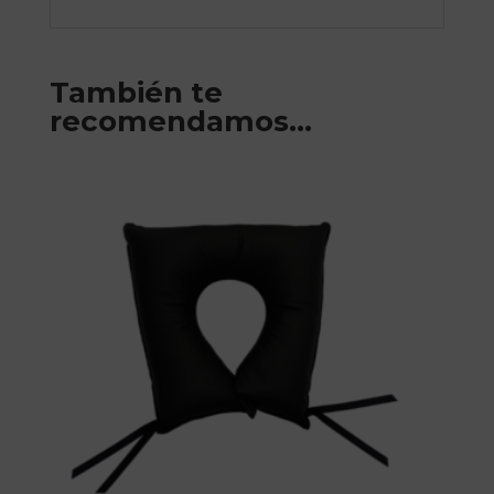
También te
recomendamos…