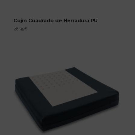
Cojín Cuadrado de Herradura PU
26,95
€