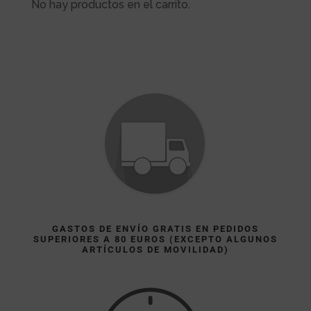
No hay productos en el carrito.
hasta
45,00€
GASTOS DE ENVÍO GRATIS EN PEDIDOS
SUPERIORES A 80 EUROS (EXCEPTO ALGUNOS
ARTÍCULOS DE MOVILIDAD)