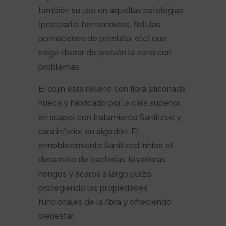
también su uso en aquellas patologías
(postparto, hemorroides, fístulas,
operaciones de próstata, etc) que
exige liberar de presión la zona con
problemas.
El cojín está relleno con fibra siliconada
hueca y fabricado por la cara superior
en suapel con tratamiento Sanitized y
cara inferior en algodón. El
ennoblecimiento Sanitized inhibe el
desarrollo de bacterías, levaduras,
hongos y ácaros a largo plazo,
protegiendo las propiedades
funcionales de la fibra y ofreciendo
bienestar.