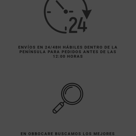
ENVÍOS EN 24/48H HÁBILES DENTRO DE LA
PENÍNSULA PARA PEDIDOS ANTES DE LAS
12:00 HORAS
EN OBBOCARE BUSCAMOS LOS MEJORES