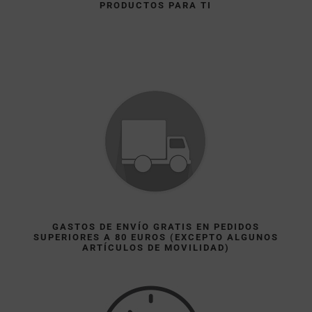
PRODUCTOS PARA TI
GASTOS DE ENVÍO GRATIS EN PEDIDOS
SUPERIORES A 80 EUROS (EXCEPTO ALGUNOS
ARTÍCULOS DE MOVILIDAD)