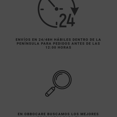
ENVÍOS EN 24/48H HÁBILES DENTRO DE LA
PENÍNSULA PARA PEDIDOS ANTES DE LAS
12:00 HORAS
EN OBBOCARE BUSCAMOS LOS MEJORES