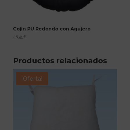
Cojín PU Redondo con Agujero
26,95
€
Productos relacionados
¡Oferta!