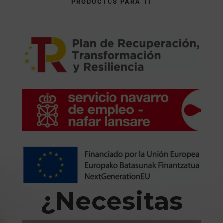
PRODUCTOS PARA TI
¿Necesitas