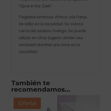
"Glow in the Dark"
Pegatina luminosa, ofrece una franja
de brillo en la oscuridad. Se coloca
cerca del asidero/mango. Se puede
utilizar en otros lugares donde sea
necesario iluminar una zona en la
oscuridad.
También te
recomendamos…
¡Oferta!