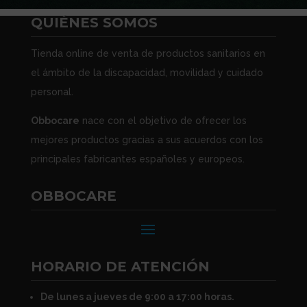
QUIÉNES SOMOS
Tienda online de venta de productos sanitarios en
el ámbito de la discapacidad, movilidad y cuidado
personal.
Obbocare
nace con el objetivo de ofrecer los
mejores productos gracias a sus acuerdos con los
principales fabricantes españoles y europeos.
OBBOCARE
HORARIO DE ATENCIÓN
De lunes a jueves de 9:00 a 17:00 horas.