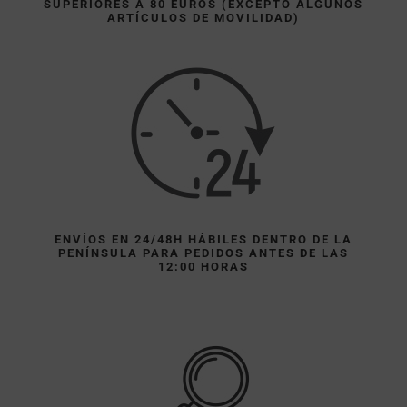
SUPERIORES A 80 EUROS (EXCEPTO ALGUNOS
ARTÍCULOS DE MOVILIDAD)
ENVÍOS EN 24/48H HÁBILES DENTRO DE LA
PENÍNSULA PARA PEDIDOS ANTES DE LAS
12:00 HORAS