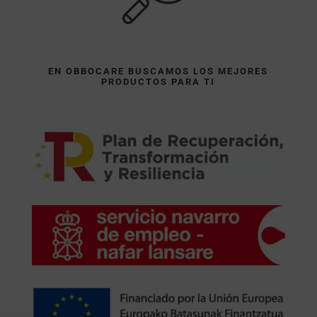
EN OBBOCARE BUSCAMOS LOS MEJORES
PRODUCTOS PARA TI