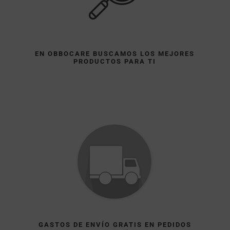
EN OBBOCARE BUSCAMOS LOS MEJORES
PRODUCTOS PARA TI
GASTOS DE ENVÍO GRATIS EN PEDIDOS