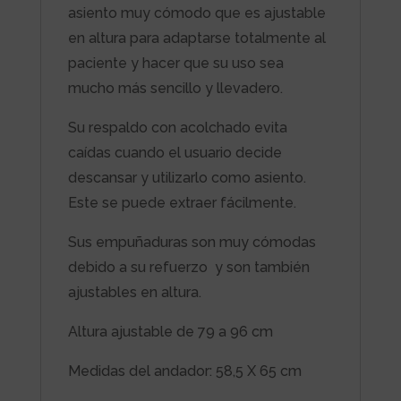
asiento muy cómodo que es ajustable
en altura para adaptarse totalmente al
paciente y hacer que su uso sea
mucho más sencillo y llevadero.
Su respaldo con acolchado evita
caídas cuando el usuario decide
descansar y utilizarlo como asiento.
Este se puede extraer fácilmente.
Sus empuñaduras son muy cómodas
debido a su refuerzo y son también
ajustables en altura.
Altura ajustable de 79 a 96 cm
Medidas del andador: 58,5 X 65 cm