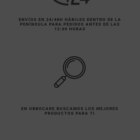
ENVÍOS EN 24/48H HÁBILES DENTRO DE LA
PENÍNSULA PARA PEDIDOS ANTES DE LAS
12:00 HORAS
EN OBBOCARE BUSCAMOS LOS MEJORES
PRODUCTOS PARA TI