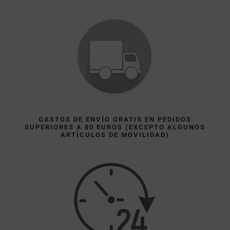
GASTOS DE ENVÍO GRATIS EN PEDIDOS
SUPERIORES A 80 EUROS (EXCEPTO ALGUNOS
ARTÍCULOS DE MOVILIDAD)