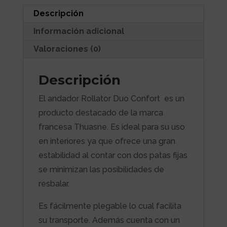
Descripción
Información adicional
Valoraciones (0)
Descripción
El andador Rollator Duo Confort es un
producto destacado de la marca
francesa Thuasne. Es ideal para su uso
en interiores ya que ofrece una gran
estabilidad al contar con dos patas fijas
se minimizan las posibilidades de
resbalar.
Es fácilmente plegable lo cual facilita
su transporte. Además cuenta con un