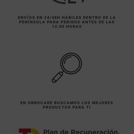
ENVÍOS EN 24/48H HÁBILES DENTRO DE LA
PENÍNSULA PARA PEDIDOS ANTES DE LAS
12:00 HORAS
EN OBBOCARE BUSCAMOS LOS MEJORES
PRODUCTOS PARA TI