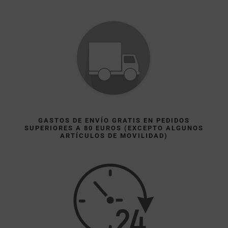
GASTOS DE ENVÍO GRATIS EN PEDIDOS
SUPERIORES A 80 EUROS (EXCEPTO ALGUNOS
ARTÍCULOS DE MOVILIDAD)