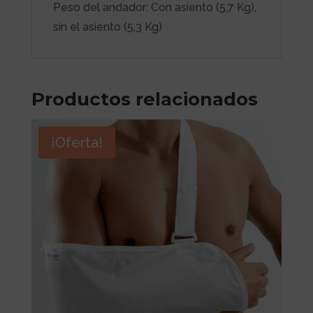
Peso del andador: Con asiento (5,7 Kg),
sin el asiento (5,3 Kg)
Productos relacionados
¡Oferta!